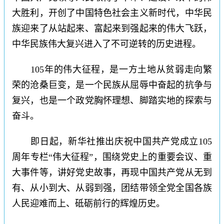
大胜利，开创了中国特色社会主义新时代，中华民
族迎来了从站起来、富起来到强起来的伟大飞跃，
中华民族伟大复兴进入了不可逆转的历史进程。
105年的伟大征程，是一方土地从贫弱走向繁
荣的沧桑巨变，是一个民族从屈辱中奋起的抗争与
复兴，也是一个政党胸怀理想、脚踏实地的探索与
奋斗。
即日起，新华社推出庆祝中国共产党成立105
周年专栏“伟大征程”，围绕党史上的重要会议、重
大事件等，讲好党史故事，再现中国共产党从无到
有、从小到大、从弱到强，团结带领全党全国各族
人民迎难而上、砥砺前行的辉煌历史。