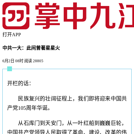
打开APP
中共一大：此间曾著星星火
6月2日 08时
阅读 28805
开栏的话：
民族复兴的壮阔征程上，我们即将迎来中国共
产党105周年华诞。
从石库门到天安门，从一叶红船到巍巍巨轮，
中国共产党领导人民取得了革命、建设、改革的伟