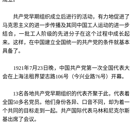
共产党早期组织成立后进行的活动，有力地促进了
马克思主义的进一步传播及其同中国工人运动的进一步
结合，一批工人阶级的先进分子在这个过程中成长起
来。这样，在中国建立全国统一的共产党的条件就基本
具备了。
1921年7月23日晚，中国共产党第一次全国代表大
会在上海法租界望志路106号（今兴业路76号）开幕。
13名各地共产党早期组织的代表齐聚于此，代表着
全国50多名党员。他们身份各异、口音不同，却为着一
个共同的目标走到一起。共产国际代表马林和尼克尔斯
基出席了会议。