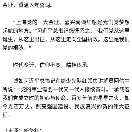
会址，重温入党誓词。
“上海党的一大会址、嘉兴南湖红船是我们党梦想
起航的地方。”习近平总书记感慨系之，“我们党从这里
诞生，从这里出征，从这里走向全国执政。这里是我们
党的根脉。”
时代变迁，信仰不变，精神传承。
诚如习近平总书记在给少先队红领巾讲解员回信中
所说：“党的事业需要一代又一代人接续奋斗。”承载着
我们党成立时的初心与使命，百多年前的星星之火，如
今光芒万丈，照亮强国建设、民族复兴的新的伟大征
程。
（来源：
新华社
）