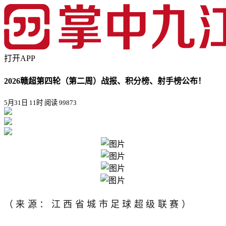
打开APP
2026赣超第四轮（第二周）战报、积分榜、射手榜公布！
5月31日 11时
阅读 99873
（来源：江西省城市足球超级联赛）