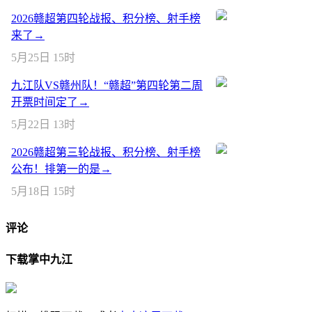
2026赣超第四轮战报、积分榜、射手榜
来了→
5月25日 15时
九江队VS赣州队！“赣超”第四轮第二周
开票时间定了→
5月22日 13时
2026赣超第三轮战报、积分榜、射手榜
公布！排第一的是→
5月18日 15时
评论
下载掌中九江