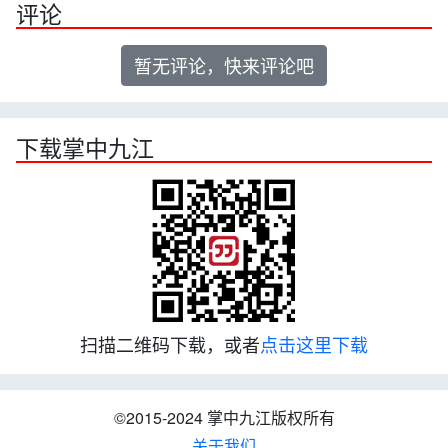
评论
暂无评论，快来评论吧
下载掌中九江
扫描二维码下载，或者
点击这里下载
©2015-2024 掌中九江版权所有
关于我们