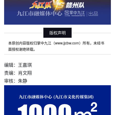
版权声明
本原创内容版权归掌中九江（www.jjcbw.com）所有，未经书
面授权谢绝转载。
编辑：王嘉琪
责编：肖文翔
审核：朱静