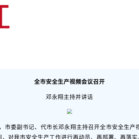
全市安全生产视频会议召开
邓永翔主持并讲话
后，市委副书记、代市长邓永翔主持召开全市安全生产
训，对我市安全生产工作进行再动员、再部署、再落实