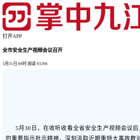
打开APP
全市安全生产视频会议召开
5月31日 08时
阅读 93206
5月30日，在收听收看全省安全生产视频会议
的重要指示批示精神，深刻汲取近期重特大事故教