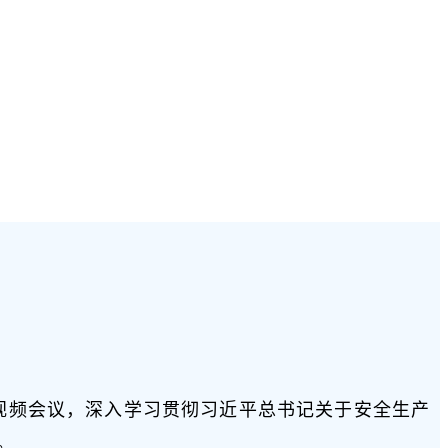
视频会议，深入学习贯彻习近平总书记关于安全生产
。