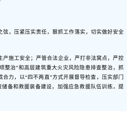
之弦，压紧压实责任，狠抓工作落实，切实做好安全
生产施工安全；严管合法企业，严打非法窝点，严控
项整治”和高层建筑重大火灾风险隐患排查整治，抓
成合力，以“四不两直”方式开展督导检查，压实部门
资储备和救援装备建设，加强应急救援队伍训练，提