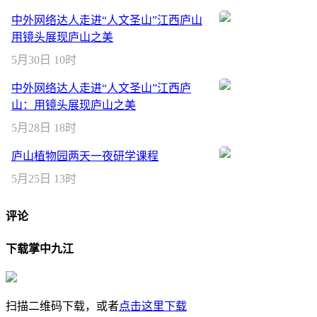
中外网络达人走进“人文圣山”江西庐山
用镜头展现庐山之美
5月30日 10时
中外网络达人走进“人文圣山”江西庐
山：用镜头展现庐山之美
5月28日 18时
庐山植物园两天一夜研学课程
5月25日 13时
评论
下载掌中九江
扫描二维码下载，或者
点击这里下载