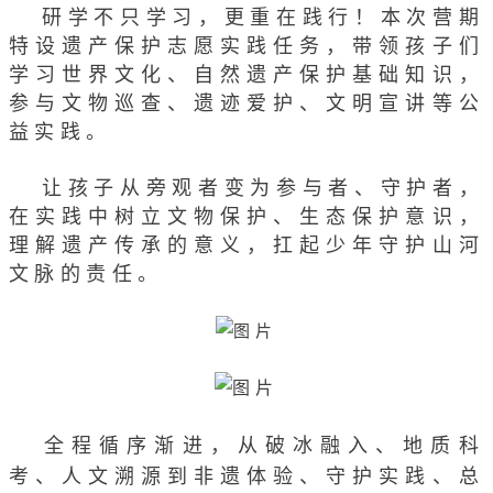
研学不只学习，更重在践行！本次营期
特设遗产保护志愿实践任务，带领孩子们
学习世界文化、自然遗产保护基础知识，
参与文物巡查、遗迹爱护、文明宣讲等公
益实践。
让孩子从旁观者变为参与者、守护者，
在实践中树立文物保护、生态保护意识，
理解遗产传承的意义，扛起少年守护山河
文脉的责任。
全程循序渐进，从破冰融入、地质科
考、人文溯源到非遗体验、守护实践、总