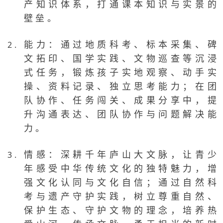
产知识体系，打通课本知识与实景的
壁垒。
能力：通过地质科考、标本采集、碑
文拓印、国学实践、文物巡查等沉浸
式任务，锻炼孩子实地观察、动手实
操、资料记录、独立思考能力；在团
队协作、任务闯关、成果分享中，提
升沟通表达、团队协作与问题解决能
力。
情感：深耕千年庐山大文脉，让青少
年感受中华传统文化的独特魅力，增
强文化认同与文化自信；通过自然科
考与遗产守护实践，树立尊重自然、
保护生态、守护文物的理念，培养热