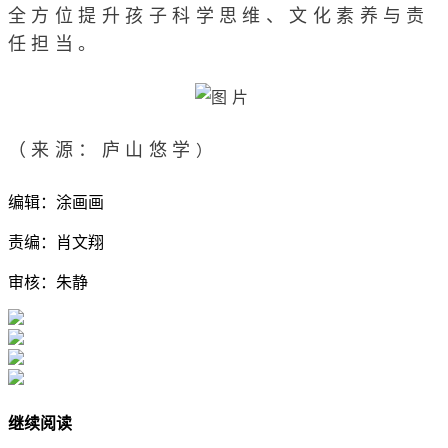
全方位提升孩子科学思维、文化素养与责
任担当。
）
（来源：庐山悠学
编辑：涂画画
责编：肖文翔
审核：朱静
继续阅读