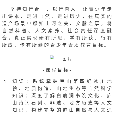
坚持知行合一、以行育人，让青少年走
出课本、走进自然、走进历史，在真实的
遗产场景中感知山河之美、文脉之厚，将
自然科普、人文素养、社会责任深度融
合，真正实现研有所思、学有所获、行有
所成、传有所续的青少年素质教育目标。
-课程目标-
知识：系统掌握庐山第四纪冰川地
貌、地质构造、山地生态等自然科学
知识；深度了解白鹿洞书院文化、庐
山诗词石刻、非遗、地方历史等人文
知识，构建完整的庐山自然与人文遗