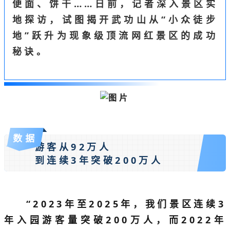
便面、饼干……日前，记者深入景区实
地探访，试图揭开武功山从“小众徒步
地”跃升为现象级顶流网红景区的成功
秘诀。
数据
游客从92万人
到连续3年突破200万人
“2023年至2025年，我们景区连续3
年入园游客量突破200万人，而2022年