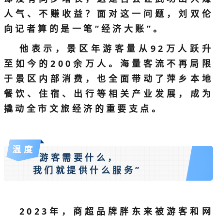
人气、不赚收益？面对这一问题，刘双伦
向记者算的是一笔“经济大账”。
他表示，景区年游客量从92万人跃升
至如今的200余万人。海量客流不再局限
于景区内部消费，也全面带动了萍乡本地
餐饮、住宿、出行等相关产业发展，成为
撬动全市文旅经济的重要支点。
温度
“游客需要什么，
我们就提供什么服务”
2023年，商超品牌胖东来被游客和网