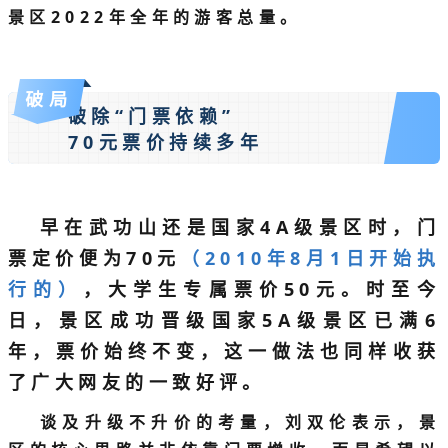
景区2022年全年的游客总量。
破局
破除“门票依赖”
70元票价持续多年
早在武功山还是国家4A级景区时，门
票定价便为70元
（2010年8月1日开始执
行的）
，大学生专属票价50元。时至今
日，景区成功晋级国家5A级景区已满6
年，票价始终不变，这一做法也同样收获
了广大网友的一致好评。
谈及升级不升价的考量，刘双伦表示，景