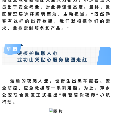
员出于安全考量，对此持谨慎态度。最终，景
区管理层选择顺势而为、主动担当。“既然游
客有这样的出行欲望，我们就根据他们的需
求，量身定制服务和产品。”
举措
硬核护航暖人心
武功山凭贴心服务破圈走红
汹涌的夜爬人流，也衍生出黑车揽客、安
全防控、应急救援等一系列难题。为此，萍乡
公安联合景区正式推出“特警陪你夜爬”护航
行动。