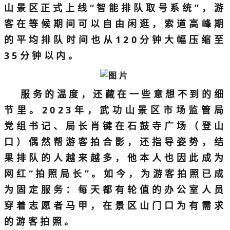
山景区正式上线“智能排队取号系统”，游
客在等候期间可以自由闲逛，索道高峰期
的平均排队时间也从120分钟大幅压缩至
35分钟以内。
服务的温度，还藏在一些意想不到的细
节里。2023年，武功山景区市场监管局
党组书记、局长肖键在石鼓寺广场（登山
口）偶然帮游客拍合影，还指导姿势，结
果排队的人越来越多，他本人也因此成为
网红“拍照局长”。如今，为游客拍照已成
为固定服务：每天都有轮值的办公室人员
穿着志愿者马甲，在景区山门口为有需求
的游客拍照。