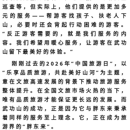
巡查等，但实际上，他们提供的是更加多
元的服务——帮游客找孩子、扶老人下
山，必要时还会背起行动困难的游客。
“反正游客需要的，就是我们服务的内
容。我们希望用暖心服务，让游客在武功
山留下最美好的体验。”
刚刚过去的2026年“中国旅游日”，以
“乐享品质旅游，共赴美好山河”为主题，
意在文旅高速发展的背景下推动旅游服务
整体提升。在全国文旅市场火热的当下，
唯有品质旅游才能保证更长远的发展。而
武功山的成功，正是因为它与胖东来秉承
着同样的服务至上理念。它，正在成为旅
游界的“胖东来”。