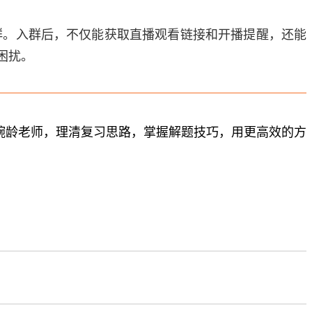
群。入群后，不仅能获取直播观看链接和开播提醒，还能
困扰。
婉龄老师，理清复习思路，掌握解题技巧，用更高效的方