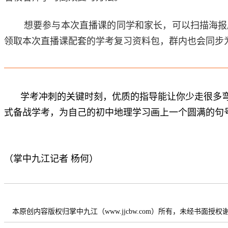
想要参与本次直播课的同学和家长，可以扫描海报
领取本次直播课配套的学考复习资料包，群内也会同步
学考冲刺的关键时刻，优质的指导能让你少走很多
式备战学考，为自己的初中地理学习画上一个圆满的句
（掌中九江
记者 杨何
）
本原创内容版权归掌中九江（www.jjcbw.com）所有，未经书面授