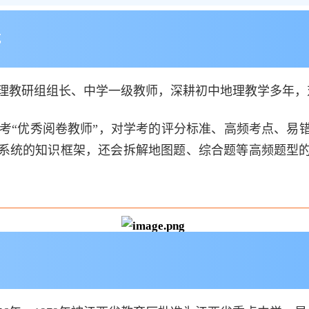
航
理教研组组长、中学一级教师，深耕初中地理教学多年，
考“优秀阅卷教师”，对学考的评分标准、高频考点、易
系统的知识框架，还会拆解地图题、综合题等高频题型