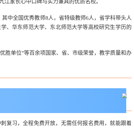
，是九江家长心中口碑与实力兼具的优质名校。
人，其中全国优秀教师8人，省特级教师6人，省学科带头人
开大学、华东师范大学、东北师范大学等高校研究生学历的
考优胜单位”等百余项国家、省、市级荣誉，教学质量和办
冲刺复习，全程免费开放，无需任何报名费用，就能跟着