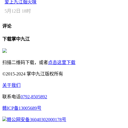
爱上九江烟火味
5月12日 18时
评论
下载掌中九江
扫描二维码下载，或者
点击这里下载
©2015-2024 掌中九江版权所有
关于我们
联系电话
0792-8505892
赣ICP备13005689号
赣公网安备36040302000178号