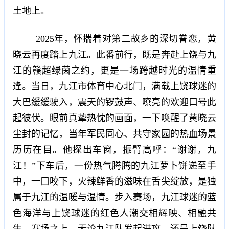
土地上。
2025年，怀揣着对第二故乡的深切眷恋，黄
晓云再度踏上九江。此番前行，既是奔赴上饶与九
江的赣超绿茵之约，更是一场跨越时光的温情重
逢。当日，九江市体育中心北门，满载上饶球迷的
大巴缓缓驶入，震天的锣鼓声、嘹亮的欢迎口号此
起彼伏。眼前真挚热忱的画面，一下唤醒了黄晓云
尘封的记忆，当年军民同心、共守家园的热血场景
历历在目。他探出车窗，振臂高呼：“谢谢，九
江！”下车后，一份热气腾腾的九江萝卜饼递至手
中，一口咬下，火辣鲜香的滋味在舌尖绽放，是独
属于九江的温暖与温情。步入赛场，九江球迷的蓝
色海洋与上饶球迷的红色人潮交相辉映、相融共
生。赛场之上，无论九江队发起进攻，还是上饶队