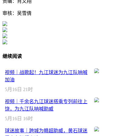
责编：肖文翔
审核：吴雪倩
继续阅读
视频｜战歌起！九江球迷为九江队呐喊
加油
5月16日 21时
视频｜千余名九江球迷搭乘专列前往上
饶，为九江队呐喊助威
5月16日 16时
球迷故事｜跨城为赣超助威，黄石球迷