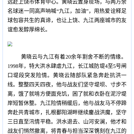
远赴上饶市体育中心。黄晓云置身现场，与两万余
名球迷一同高声呐喊“九江，加油”，用热爱诠释足
球包容共生的真谛，也让上饶、九江两座城市的友
谊愈发醇厚绵长。
黄晓云与九江有着20余年割舍不断的情缘。
1998年，特大洪水肆虐九江，长江城防堤4至5号闸
口堤段突发险情。黄晓云随部队紧急奔赴抗洪一
线。整整四天四夜，他与战友们坚守堤坝、寸步不
离，饿了就啃方便面充饥，困了就和衣卧在泥泞堤
岸短暂休整。九江险情稍缓后，他与战友马不停蹄
奔赴共青城市，扎根鄱阳湖畔继续鏖战洪魔，坚守
三日直至汛情平稳。洪水退去、山河安澜，他才和
战友们悄然撤离，将青春与担当深深镌刻在九江的