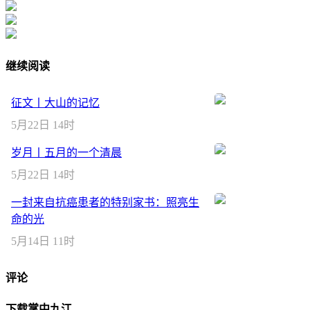
继续阅读
征文丨大山的记忆
5月22日 14时
岁月丨五月的一个清晨
5月22日 14时
一封来自抗癌患者的特别家书：照亮生
命的光
5月14日 11时
评论
下载掌中九江