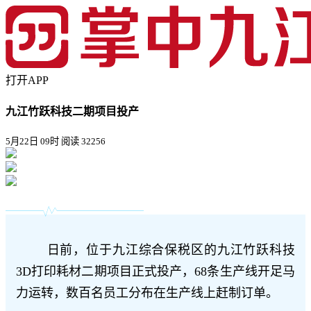
打开APP
九江竹跃科技二期项目投产
5月22日 09时
阅读 32256
日前，位于九江综合保税区的九江竹跃科技
3D打印耗材二期项目正式投产，68条生产线开足马
力运转，数百名员工分布在生产线上赶制订单。