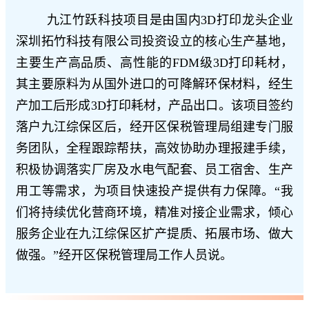
九江竹跃科技项目是由国内3D打印龙头企业
深圳拓竹科技有限公司投资设立的核心生产基地，
主要生产高品质、高性能的FDM级3D打印耗材，
其主要原料
为
从国外进口的可降解环保材料，经生
产加工后形成3D打印耗材，产品出口。该项目签约
落户九江综保区后，经开区保税管理局组建专门服
务团队，全程跟踪帮扶，高效协助办理报建手续，
积极协调落实厂房及水电气配套、员工宿舍、生产
用工等需求，为项目快速投产提供有力保障。“我
们将持续优化营商环境，精准对接企业需求，倾心
服务企业在九江综保区扩产提质、拓展市场、做大
做强。”经开区保税管理局工作人员说。