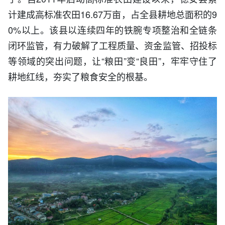
计建成高标准农田16.67万亩，占全县耕地总面积的9
0%以上。该县以连续四年的铁腕专项整治和全链条
闭环监管，有力破解了工程质量、资金监管、招投标
等领域的突出问题，让“粮田”变“良田”，牢牢守住了
耕地红线，夯实了粮食安全的根基。