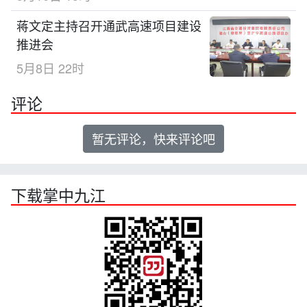
蒋文定主持召开通武高速项目建设
推进会
5月8日 22时
评论
暂无评论，快来评论吧
下载掌中九江