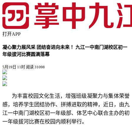
打开APP
凝心聚力展风采 团结奋进向未来 ！九江一中南门湖校区初一
年级拔河比赛圆满落幕
5月19日 11时
阅读 31098
为丰富校园文化生活，增强班级凝聚力与集体荣誉
感，培养学生团结协作、拼搏进取的精神，近日，由九
江一中南门湖校区初一年级部、体艺中心联合主办的初
一年级拔河比赛在校园内顺利举行。