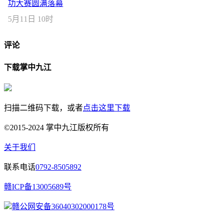
功大赛圆满落幕
5月11日 10时
评论
下载掌中九江
扫描二维码下载，或者
点击这里下载
©2015-2024 掌中九江版权所有
关于我们
联系电话
0792-8505892
赣ICP备13005689号
赣公网安备36040302000178号