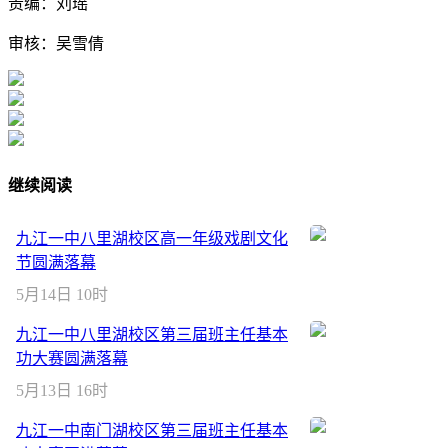
责编：刘瑶
审核：吴雪倩
继续阅读
九江一中八里湖校区高一年级戏剧文化
节圆满落幕
5月14日 10时
九江一中八里湖校区第三届班主任基本
功大赛圆满落幕
5月13日 16时
九江一中南门湖校区第三届班主任基本