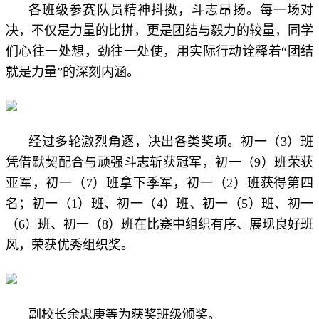
各班级参赛队员精神抖擞，斗志昂扬。每一场对
决，不仅是力量的比拼，更是团结与毅力的较量，同学
们心往一处想，劲往一处使，用实际行动诠释着“团结
就是力量”的深刻内涵。
经过多轮激烈角逐，决出各类奖项。初一（3）班
凭借默契配合与顽强斗志斩获冠军，初一（9）班荣获
亚军，初一（7）班拿下季军，初一（2）班获得第四
名；初一（1）班、初一（4）班、初一（5）班、初一
（6）班、初一（8）班在比赛中组织有序、展现良好班
风，荣获优秀组织奖。
副校长余忠庚等为获奖班级颁奖。