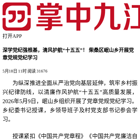
打开APP
深学党纪强根基，清风护航“十五五”！ 柴桑区岷山乡开展党
章党规党纪学习
5月18日 11时
阅读 31676
为纵深推进全面从严治党向基层延伸，筑牢乡村振
兴纪律防线，以清廉作风护航“十五五”高质量发展，
2026年5月9日，岷山乡组织开展了党章党规党纪学习。
乡纪委书记授课，乡领导班子及村党支部书记参会学
习。
授课紧扣《中国共产党章程》《中国共产党廉洁自