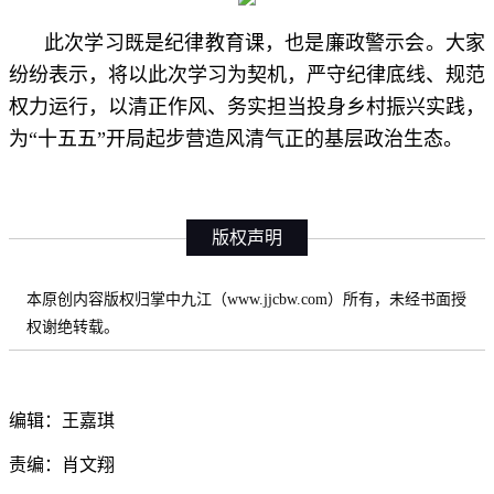
此次学习既是纪律教育课，也是廉政警示会。大家
纷纷表示，将以此次学习为契机，严守纪律底线、规范
权力运行，以清正作风、务实担当投身乡村振兴实践，
为“十五五”开局起步营造风清气正的基层政治生态。
版权声明
本原创内容版权归掌中九江（www.jjcbw.com）所有，未经书面授
权谢绝转载。
编辑：王嘉琪
责编：肖文翔