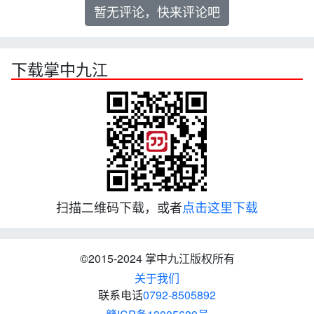
暂无评论，快来评论吧
下载掌中九江
扫描二维码下载，或者
点击这里下载
©2015-2024 掌中九江版权所有
关于我们
联系电话
0792-8505892