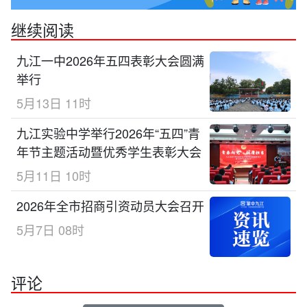
继续阅读
九江一中2026年五四表彰大会圆满
举行
5月13日 11时
九江实验中学举行2026年“五四”青
年节主题活动暨优秀学生表彰大会
5月11日 10时
2026年全市招商引资动员大会召开
5月7日 08时
评论