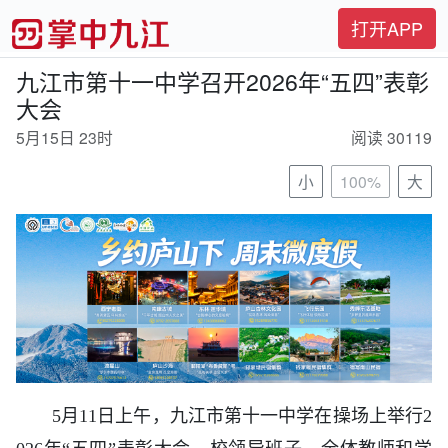
打开APP
九江市第十一中学召开2026年“五四”表彰
大会
5月15日 23时
阅读 30119
小
100%
大
5月11日上午，九江市第十一中学在操场上举行2