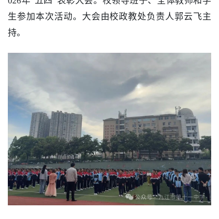
026年“五四”表彰大会。校领导班子、全体教师和学
生参加本次活动。大会由校政教处负责人郭云飞主
持。