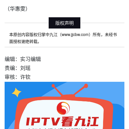
（华惠雯）
版权声明
本原创内容版权归掌中九江（www.jjcbw.com）所有，未经书
面授权谢绝转载。
编辑：实习编辑
责编：刘瑶
审核：许钦