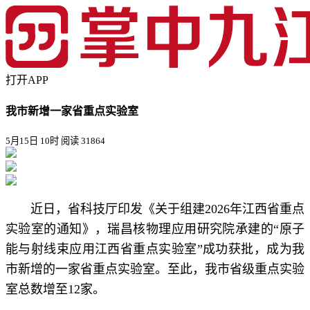
打开APP
我市新增一家省重点实验室
5月15日 10时
阅读 31864
近日，省科技厅印发《关于组建2026年江西省重点
实验室的通知》，瑞昌核物理应用研究院承建的“原子
能与射线束应用江西省重点实验室”成功获批，成为我
市新增的一家省重点实验室。至此，我市省级重点实验
室总数增至12家。