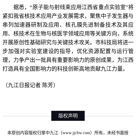
据悉，“原子能与射线束应用江西省重点实验室”将
紧扣我省核技术应用产业发展需求，聚焦中子发生器与
串列加速器研制及应用、核孔膜先进制备技术及其应
用、核技术在生物与核医学领域应用等关键方向，系统
开展原创性基础研究与关键技术攻关。市科技局将进一
步加强对实验室建设的指导，优化资源配置与运行管
理，力争产出一批具有重要影响力的原创成果，为江西
打造具有全国影响力的科技创新高地贡献九江力量。
（九江日报记者 陈芳）
版权声明
本原创内容版权归掌中九江（www.jjcbw.com）所有，未经书面授