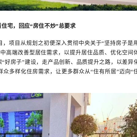
质住宅，回应
“房住不炒”总要求
目，项目从规划之初便深入贯彻中央关于“坚持房子是
市中高端改善型居住需求，以提升居住品质、优化空间
“好房子”建设，走产品创新、品质提升之路，以差异
众多样化住房需求，让更多群众从“住有所居”迈向“