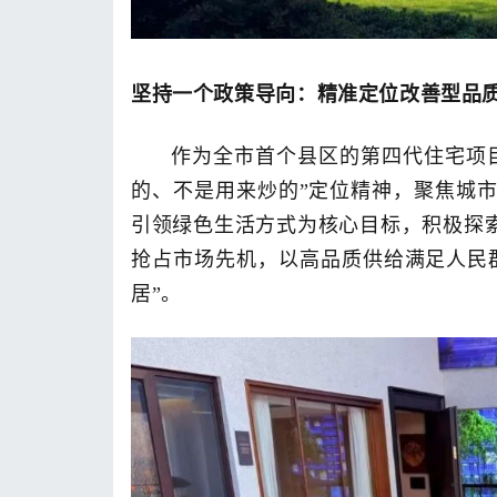
坚持一个政策导向：精准定位改善型品
作为全市首个县区的第四代住宅项
的、不是用来炒的”定位精神，聚焦城
引领绿色生活方式为核心目标，积极探索
抢占市场先机，以高品质供给满足人民群
居”。