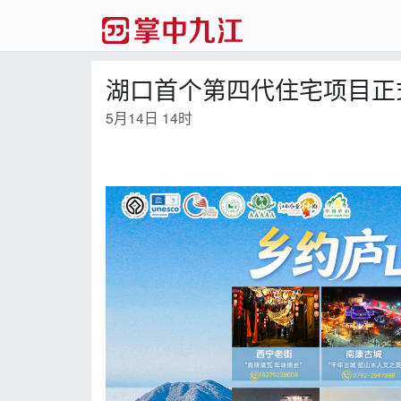
湖口首个第四代住宅项目正
5月14日 14时