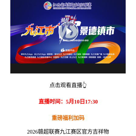
点击观看直播👆
直播时间：5月10日17:30
重磅福利加码
2026赣超联赛九江赛区官方吉祥物