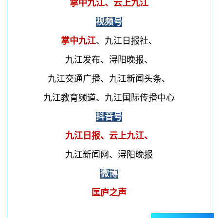
掌中九江、云上九江
视频号
掌中九江
、九江日报社、
九江发布、
浔阳晚报、
九江交通广播、九江新闻头条、
九江教育频道、九江国际传播中心
抖音号
九江日报、
云上九江、
九江新闻网、浔阳晚报
微博
匡庐之声