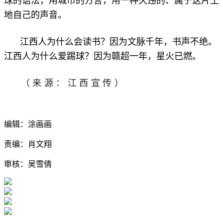
球的语法，用城市的方言，用一种久违的、属于这片土
地自己的声音。
江西人为什么会读书？因为文脉千年，书声不绝。
江西人为什么爱踢球？因为赣超一年，星火已燃。
（来源：江西宣传）
编辑：涂画画
责编：肖文翔
审核：吴雪倩