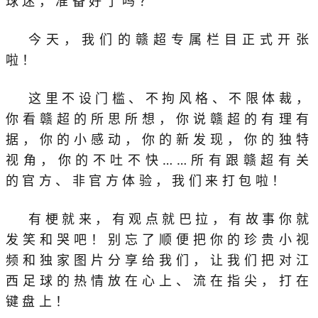
球迷，准备好了吗？
今天，我们的赣超专属栏目正式开张
啦！
这里不设门槛、不拘风格、不限体裁，
你看赣超的所思所想，你说赣超的有理有
据，你的小感动，你的新发现，你的独特
视角，你的不吐不快……所有跟赣超有关
的官方、非官方体验，我们来打包啦！
有梗就来，有观点就巴拉，有故事你就
发笑和哭吧！别忘了顺便把你的珍贵小视
频和独家图片分享给我们，让我们把对江
西足球的热情放在心上、流在指尖，打在
键盘上！