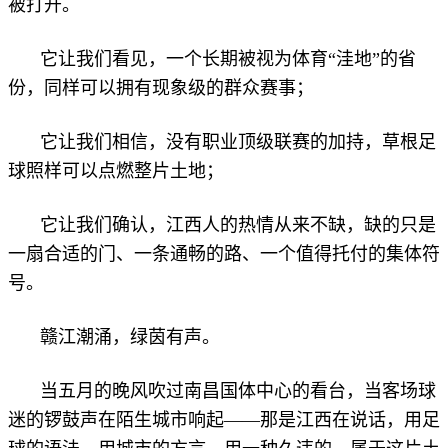
被打开。
它让我们看见，一个长期被视为体育“洼地”的省
份，同样可以拥有现象级的群众赛事；
它让我们相信，没有职业顶级联赛的加持，草根足
球照样可以点燃整片土地；
它让我们确认，江西人的热情从来不缺，缺的只是
一扇合适的门、一条通畅的路、一个值得托付的集体符
号。
赣江潮涌，绿茵有声。
当五月的晚风吹过南昌国体中心的看台，当客场球
迷的锣鼓声在陌生城市响起——那是江西在说话，用足