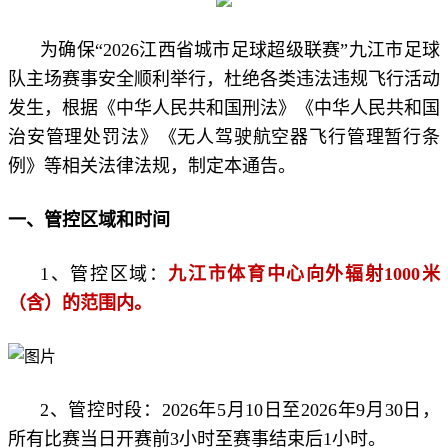
为确保“2026江西省城市足球超级联赛”九江市足球
队主场赛事安全顺利举行，杜绝各类违法违规飞行活动
发生，根据《中华人民共和国刑法》《中华人民共和国
治安管理处罚法》《无人驾驶航空器飞行管理暂行条
例》等相关法律法规，制定本通告。
一、管控区域和时间
1、管控区域：
九江市体育中心向外辐射1000米
（含）的范围内。
2、管控时段：2026年5月10日至2026年9月30日，
所有比赛当日开赛前3小时至赛事结束后1小时。