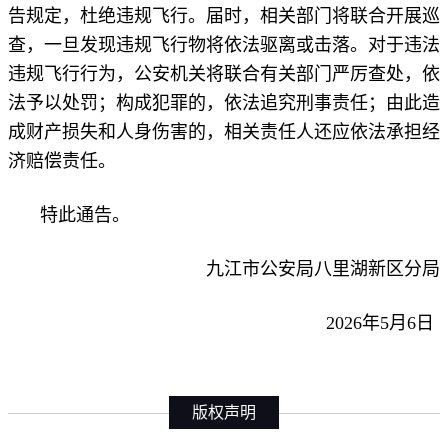
告规定，杜绝违规飞行。届时，相关部门将联合开展巡
查，一旦发现违规飞行物将依法驱离或击落。对于违法
违规飞行行为，公安机关将联合有关部门严厉查处，依
法予以处罚；构成犯罪的，依法追究刑事责任；由此造
成财产损失和人身伤害的，相关责任人还应依法承担经
济赔偿责任。
特此通告。
九江市公安局八里湖新区分局
2026年5月6日
版权声明