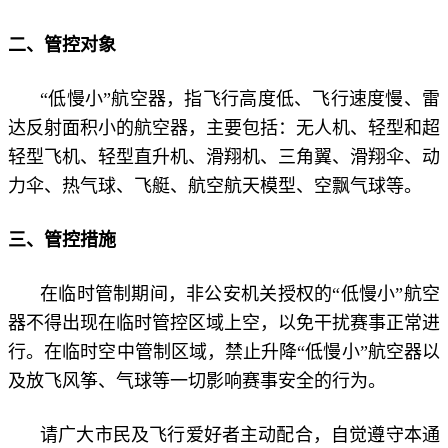
二、管控对象
“低慢小”航空器，指飞行高度低、飞行速度慢、雷
达反射面积小的航空器，主要包括：无人机、轻型和超
轻型飞机、轻型直升机、滑翔机、三角翼、滑翔伞、动
力伞、热气球、飞艇、航空航天模型、空飘气球等。
三、管控措施
在临时管制期间，非公安机关授权的“低慢小”航空
器不得出现在临时管控区域上空，以免干扰赛事正常进
行。在临时空中管制区域，禁止升降“低慢小”航空器以
及放飞风筝、气球等一切影响赛事安全的行为。
请广大市民及飞行爱好者主动配合，自觉遵守本通