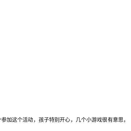
“参加这个活动，孩子特别开心，几个小游戏很有意思，