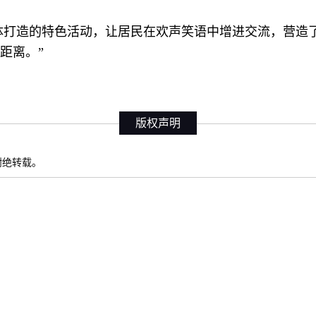
群体打造的特色活动，让居民在欢声笑语中增进交流，营造
距离。”
版权声明
权谢绝转载。