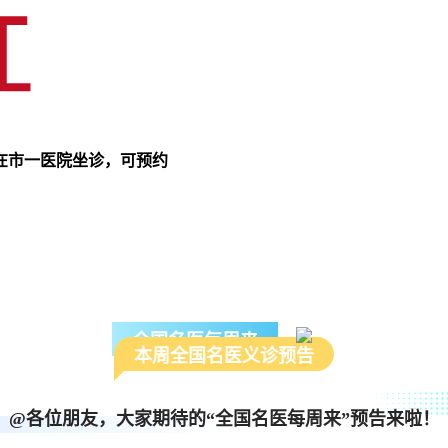
授在市一医院坐诊，可预约
全国名医每周来
本周全国名医义诊预告
@各位朋友，大家期待的“全国名医每周来”预告来啦！