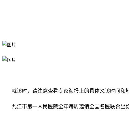
就诊时，请注意查看专家海报上的具体义诊时间和
九江市第一人民医院全年每周邀请全国名医联合坐