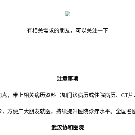
有相关需求的朋友，可以关注一下
注意事项
地点，带上相关病历资料（如门诊病历或住院病历、CT片
诊，方便广大朋友就医，持续提升医院诊疗水平。全国名
武汉协和医院