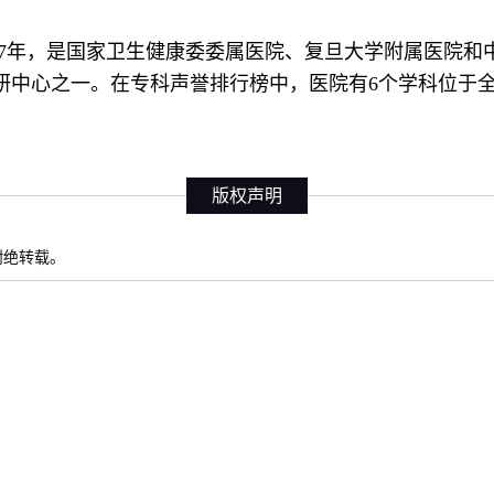
07年，是国家卫生健康委委属医院、复旦大学附属医院和中
中心之一。在专科声誉排行榜中，医院有6个学科位于全
版权声明
权谢绝转载。