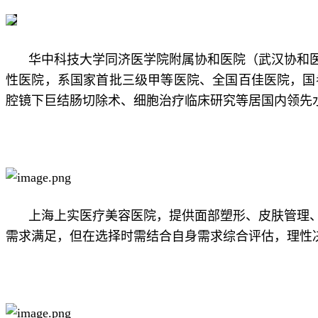
华中科技大学同济医学院附属协和医院（武汉协和医
性医院，系国家首批三级甲等医院、全国百佳医院，国
腔镜下巨结肠切除术、细胞治疗临床研究等居国内领先
上海上实医疗美容医院，提供面部塑形、皮肤管理
需求满足，但在选择时需结合自身需求综合评估，理性