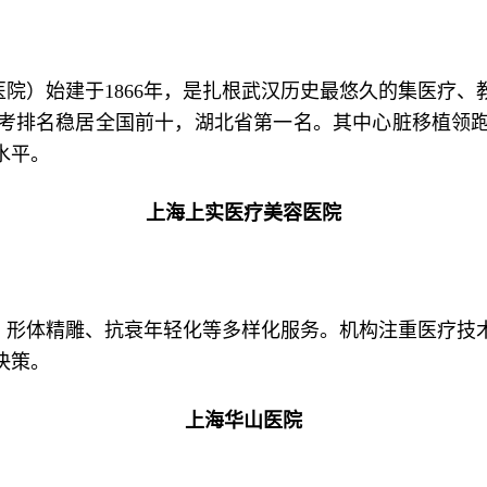
院）始建于1866年，是扎根武汉历史最悠久的集医疗
考排名稳居全国前十，湖北省第一名。其中心脏移植领
水平。
上海上实医疗美容医院
、形体精雕、抗衰年轻化等多样化服务。机构注重医疗技
决策。
上海华山医院