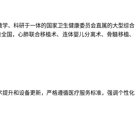
、教学、科研于一体的国家卫生健康委员会直属的大型综合
跑全国，心肺联合移植术、连体婴儿分离术、骨髓移植、
术提升和设备更新，严格遵循医疗服务标准，强调个性化