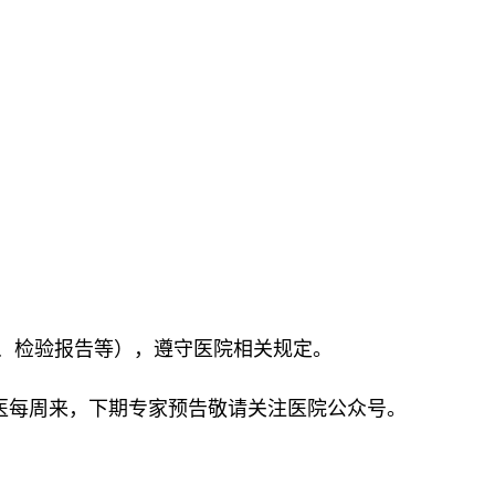
、检验报告等），遵守医院相关规定。
医每周来，下期专家预告敬请关注医院公众号。