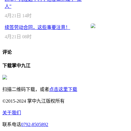
人”
4月21日 14时
续签劳动合同，这些事要注意！
4月21日 08时
评论
下载掌中九江
扫描二维码下载，或者
点击这里下载
©2015-2024 掌中九江版权所有
关于我们
联系电话
0792-8505892