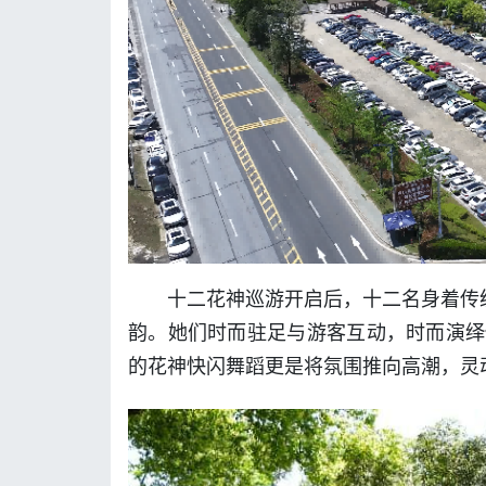
十二花神巡游开启后，十二名身着传
韵。她们时而驻足与游客互动，时而演绎
的花神快闪舞蹈更是将氛围推向高潮，灵