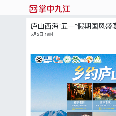
庐山西海“五一”假期国风盛
5月2日 19时