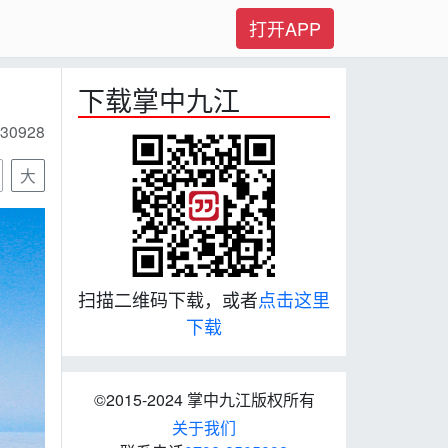
打开APP
下载掌中九江
30928
大
扫描二维码下载，或者
点击这里
下载
©2015-2024 掌中九江版权所有
关于我们