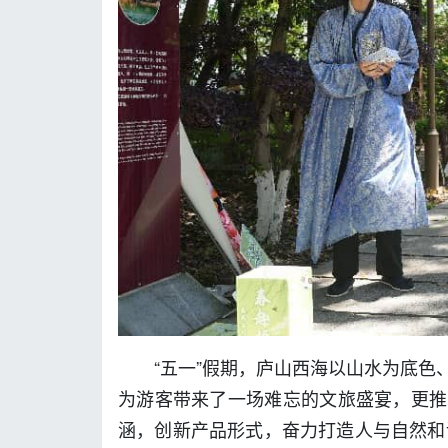
“五一”假期，庐山西海以山水为底
为游客带来了一场难忘的文旅盛宴，更推
涵，创新产品形式，奋力打造人与自然和