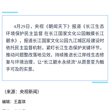
4月29日，央视《朝闻天下》报道《长江生态
环境保护民主监督 在长江国家文化公园触摸长江
碧水》，报道
长江国家文化公园九江城区段建设时
依托民主监督机制
，紧盯长江生态保护关键环节，
推动问题整改落地见效，
持续推进长江岸线生态修
复与环境治理，
让“长江碧水永续流”从愿景变为触
手可及的实景。
（来源：央视新闻）
编辑：王嘉琪