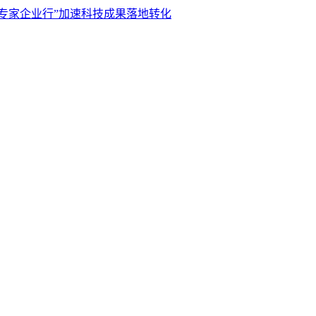
转专家企业行”加速科技成果落地转化