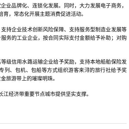
饮企业品牌化、连锁化发展。同时，大力发展电子商务，
培育，常态化开展主题消费促进活动。
支持企业技术创新风险保障、支持服务型制造业发展等
计服务的工业企业，按合同实际支付金额给予补助；对购
等级信用水路运输企业给予奖励，支持本地船舶保险发
、专列、包机、包船等方式组织游客来浔的旅行社给予奖
黄金旅游带上的璀璨明珠。
长江经济带重要节点城市提供坚实支撑。