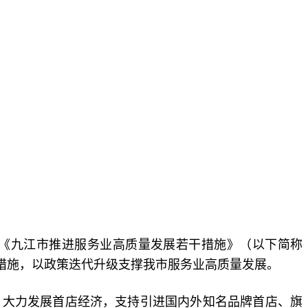
《九江市推进服务业高质量发展若干措施》（以下简称
条措施，以政策迭代升级支撑我市服务业高质量发展。
大力发展首店经济，支持引进国内外知名品牌首店、旗