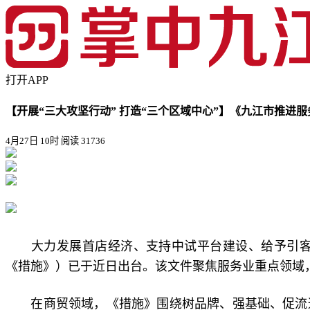
打开APP
【开展“三大攻坚行动” 打造“三个区域中心”】《九江市推进
4月27日 10时
阅读 31736
大力发展首店经济、支持中试平台建设、给予引
《措施》）已于近日出台。该文件聚焦服务业重点领域，
在商贸领域，《措施》围绕树品牌、强基础、促流通