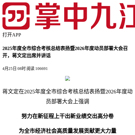
打开APP
2025年度全市综合考核总结表扬暨2026年度动员部署大会召
开，蒋文定出席并讲话
4月25日 08时
阅读 106691
蒋文定在2025年度全市综合考核总结表扬暨2026年度动
员部署大会上强调
努力在新征程上干出新业绩交出高分卷
为全市经济社会高质量发展贡献更大力量