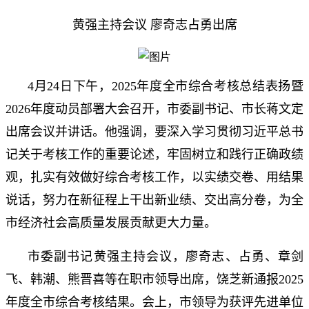
黄强主持会议 廖奇志占勇出席
4月24日下午，2025年度全市综合考核总结表扬暨
2026年度动员部署大会召开，市委副书记、市长蒋文定
出席会议并讲话。他强调，要深入学习贯彻习近平总书
记关于考核工作的重要论述，牢固树立和践行正确政绩
观，扎实有效做好综合考核工作，以实绩交卷、用结果
说话，努力在新征程上干出新业绩、交出高分卷，为全
市经济社会高质量发展贡献更大力量。
市委副书记黄强主持会议，廖奇志、占勇、章剑
飞、韩潮、熊晋喜等在职市领导出席，饶芝新通报2025
年度全市综合考核结果。会上，市领导为获评先进单位