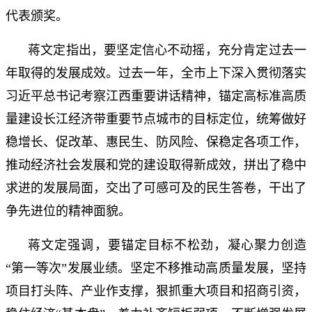
代表颁奖。
蒋文定指出，要坚定信心不动摇，充分肯定过去一
年取得的发展成效。过去一年，全市上下深入贯彻落实
习近平总书记考察江西重要讲话精神，锚定高标准高质
量建设长江经济带重要节点城市的目标定位，统筹做好
稳增长、促改革、惠民生、防风险、保稳定各项工作，
推动经济社会发展和党的建设取得新成效，拼出了稳中
求进的发展局面，交出了可感可及的民生答卷，干出了
争先进位的精神面貌。
蒋文定强调，要锚定目标不松劲，凝心聚力创造
“第一等次”发展业绩。坚定不移推动高质量发展，坚持
项目打头阵、产业作支撑，狠抓重大项目和招商引资，