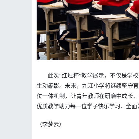
此次“红烛杯”教学展示，不仅是学
生动缩影。未来，九江小学将继续坚守育
位一体机制，让青年教师在研磨中成长、
优质教学助力每一位学子快乐学习、全面
（李梦云）