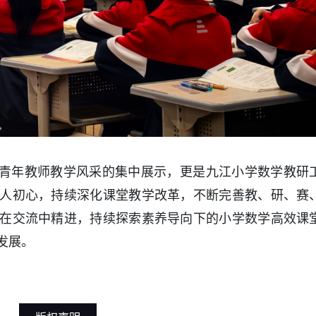
校青年教师教学风采的集中展示，更是九江小学数学教研
人初心，持续深化课堂教学改革，不断完善教、研、赛
在交流中精进，持续探索素养导向下的小学数学高效课
发展。