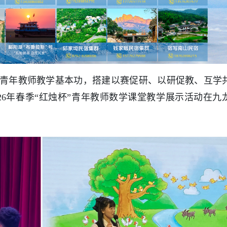
青年教师教学基本功，搭建以赛促研、以研促教、互学
2026年春季“红烛杯”青年教师数学课堂教学展示活动在九