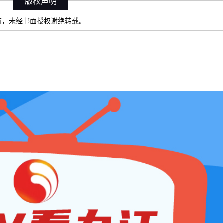
版权声明
）所有，未经书面授权谢绝转载。