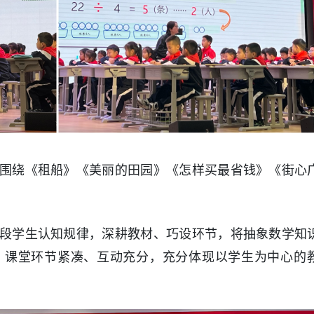
围绕《租船》《美丽的田园》《怎样买最省钱》《街心
段学生认知规律，深耕教材、巧设环节，将抽象数学知
。课堂环节紧凑、互动充分，充分体现以学生为中心的