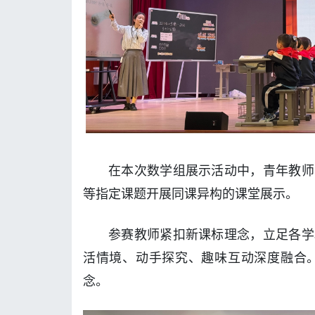
在本次数学组展示活动中，青年教师
等指定课题开展同课异构的课堂展示。
参赛教师紧扣新课标理念，立足各学
活情境、动手探究、趣味互动深度融合
念。