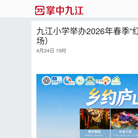
九江小学举办2026年春季
场）
4月24日 15时