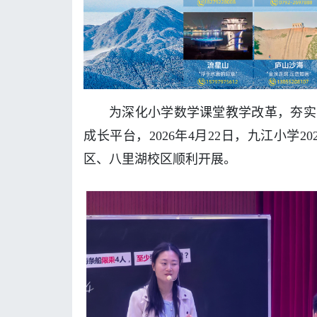
为深化小学数学课堂教学改革，夯实
成长平台，2026年4月22日，九江小学
区、八里湖校区顺利开展。