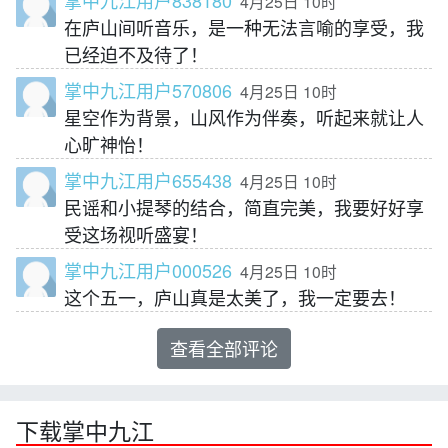
掌中九江用户838180
4月25日 10时
在庐山间听音乐，是一种无法言喻的享受，我
已经迫不及待了！
掌中九江用户570806
4月25日 10时
星空作为背景，山风作为伴奏，听起来就让人
心旷神怡！
掌中九江用户655438
4月25日 10时
民谣和小提琴的结合，简直完美，我要好好享
受这场视听盛宴！
掌中九江用户000526
4月25日 10时
这个五一，庐山真是太美了，我一定要去！
查看全部评论
下载掌中九江