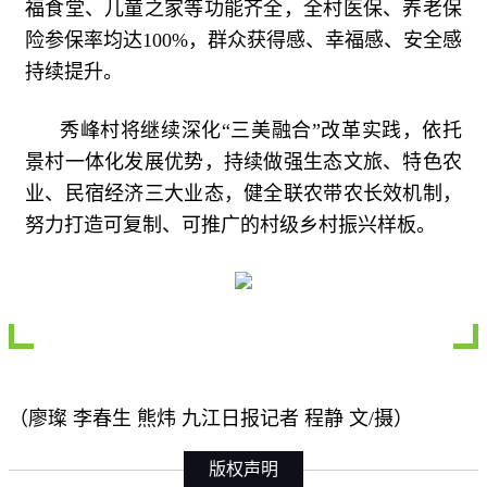
福食堂、儿童之家等功能齐全，全村医保、养老保
险参保率均达100%，群众获得感、幸福感、安全感
持续提升。
秀峰村将继续深化“三美融合”改革实践，依托
景村一体化发展优势，持续做强生态文旅、特色农
业、民宿经济三大业态，健全联农带农长效机制，
努力打造可复制、可推广的村级乡村振兴样板。
（廖璨 李春生 熊炜 九江日报记者 程静 文/摄）
版权声明