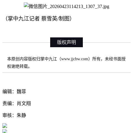
（掌中九江记者 蔡雪英/制图）
版权声明
本原创内容版权归掌中九江（www.jjcbw.com）所有，未经书面授
权谢绝转载。
编辑：魏菲
责编：肖文翔
审核：朱静