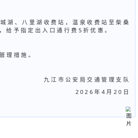
赛城湖、八里湖收费站，温泉收费站至柴桑
，给予指定出入口通行费5折优惠。
行管理措施。
九江市公安局交通管理支队
2026年4月20日