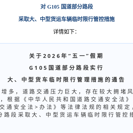
对 G105 国道部分路段
采取大、中型货运车辆临时限行管控措施
详情如下：
关于2026年“五一”假期
G105国道部分路段实行
大、中型货车临时限行管理措施的通告
剧增多，道路交通压力巨大，存在较大拥堵风
序，根据《中华人民共和国道路交通安全法》
路交通安全法>办法》等法律法规的相关规定
道部分路段采取大、中型货运车辆临时限行管控