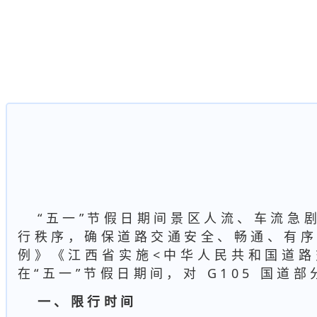
“五一”节假日期间景区人流、车流急
行秩序，确保道路交通安全、畅通、有
例》《江西省实施<中华人民共和国道
在“五一”节假日期间，对 G105 国
一、限行时间