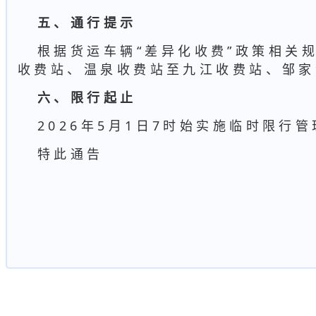
五、通行提示
根据货运车辆“差异化收费”政策相关
收费站、温泉收费站至九江收费站、邹家
六、限行起止
2026年5月1日7时始实施临时限行
特此通告