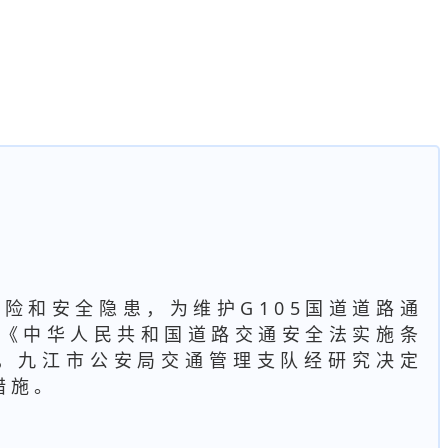
险和安全隐患，为维护G105国道道路通
《中华人民共和国道路交通安全法实施条
，九江市公安局交通管理支队经研究决定
措施。