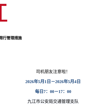
时限行管理措施
司机朋友注意啦！
2026年5月1日－2026年5月4日
每日7：00－17：00
九江市公安局交通管理支队