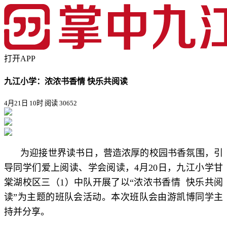
打开APP
九江小学：浓浓书香情 快乐共阅读
4月21日 10时
阅读 30652
为迎接世界读书日，营造浓厚的校园书香氛围，引
导同学们爱上阅读、学会阅读，4月20日，九江小学甘
棠湖校区三（1）中队开展了以“浓浓书香情 快乐共阅
读”为主题的班队会活动。本次班队会由游凯博同学主
持并分享。