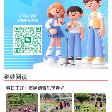
继续阅读
春日正好！市民踏青乐享春光