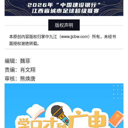
版权声明
本原创内容版权归掌中九江（www.jjcbw.com）所有，未经书
面授权谢绝转载。
编辑：魏菲
责编：肖文翔
审核：熊焕唐