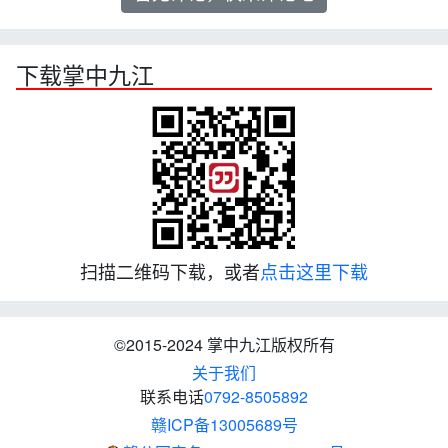
下载掌中九江
扫描二维码下载，或者
点击这里下载
©2015-2024 掌中九江版权所有
关于我们
联系电话
0792-8505892
赣ICP备13005689号