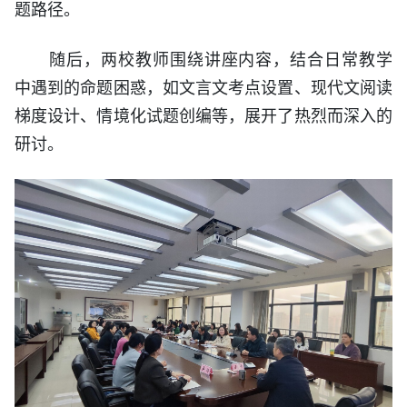
题路径。
随后，两校教师围绕讲座内容，结合日常教学
中遇到的命题困惑，如文言文考点设置、现代文阅读
梯度设计、情境化试题创编等，展开了热烈而深入的
研讨。