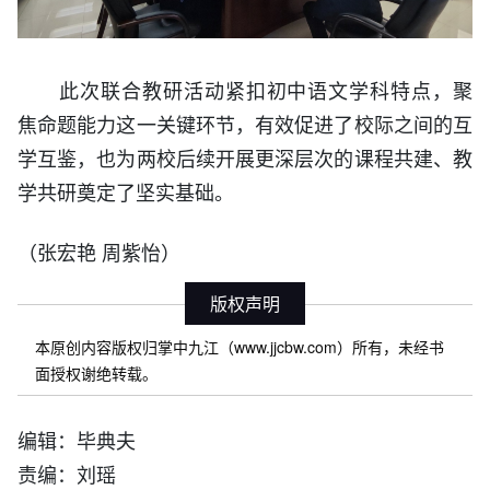
此次联合教研活动紧扣初中语文学科特点，聚
焦命题能力这一关键环节，有效促进了校际之间的互
学互鉴，也为两校后续开展更深层次的课程共建、教
学共研奠定了坚实基础。
（张宏艳 周紫怡）
版权声明
本原创内容版权归掌中九江（www.jjcbw.com）所有，未经书
面授权谢绝转载。
编辑：毕典夫
责编：刘瑶