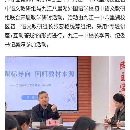
中语文教研组与九江八里湖外国语学校初中语文教研
组联合开展教学研讨活动。活动由九江一中八里湖校
区初中语文教研组长张宏艳统筹组织，采用“专题讲
座+互动答疑”的形式进行。九江一中校长李青、纪委
书记吴婷参加活动。