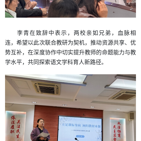
李青在致辞中表示，两校亲如兄弟，血脉相
连，希望以此次联合教研为契机，推动资源共享、优
势互补，在深度协作中切实提升教师的命题能力与教
学水平，共同探索语文学科育人新路径。