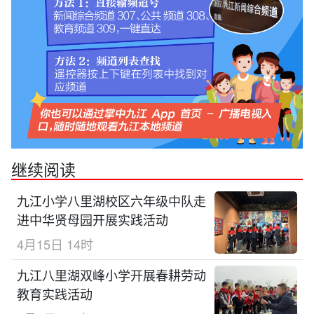
继续阅读
九江小学八里湖校区六年级中队走
进中华贤母园开展实践活动
4月15日 14时
九江八里湖双峰小学开展春耕劳动
教育实践活动