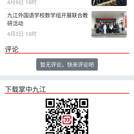
4月9日 16时
九江外国语学校数学组开展联合教
研活动
4月3日 16时
评论
暂无评论，快来评论吧
下载掌中九江