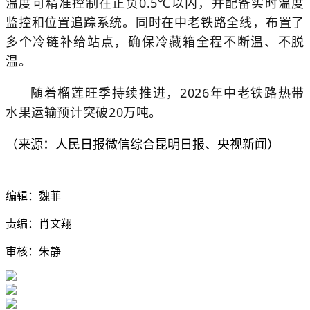
温度可精准控制在正负0.5℃以内，并配备实时温度
监控和位置追踪系统。同时在中老铁路全线，布置了
多个冷链补给站点，确保冷藏箱全程不断温、不脱
温。
随着榴莲旺季持续推进，2026年中老铁路热带
水果运输预计突破20万吨。
）
（来源：人民日报微信综合昆明日报、央视新闻
编辑：魏菲
责编：肖文翔
审核：朱静