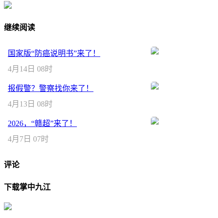
继续阅读
国家版“防癌说明书”来了！
4月14日 08时
报假警？警察找你来了！
4月13日 08时
2026，“赣超”来了！
4月7日 07时
评论
下载掌中九江