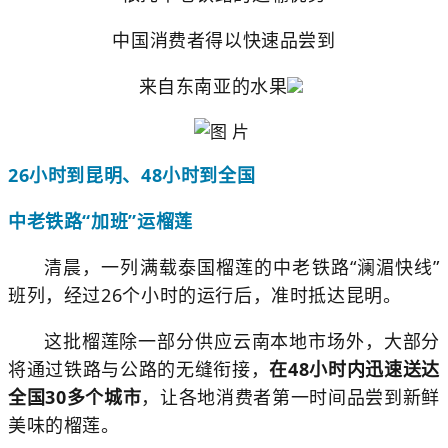
中国消费者得以快速品尝到
来自东南亚的水果
26小时到昆明、48小时到全国
中老铁路“加班”运
榴莲
清晨，一列满载泰国榴莲的中老铁路“澜湄快线”
班列，经过26个小时的运行后，准时抵达昆明。
这批榴莲除一部分供应云南本地市场外，大部分
将通过铁路与公路的无缝衔接，
在48小时内迅速送达
全国30多个城市
，让各地消费者第一时间品尝到新鲜
美味的榴莲。