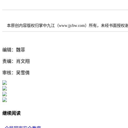
本原创内容版权归掌中九江（www.jjcbw.com）所有，未经书面授
编辑：魏菲
责编：肖文翔
审核：吴雪倩
继续阅读