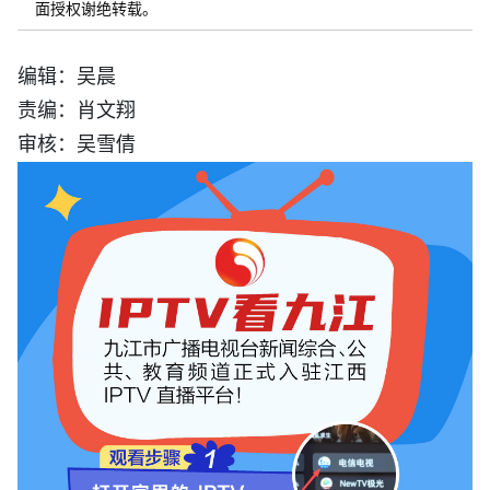
面授权谢绝转载。
编辑：吴晨
责编：肖文翔
审核：吴雪倩