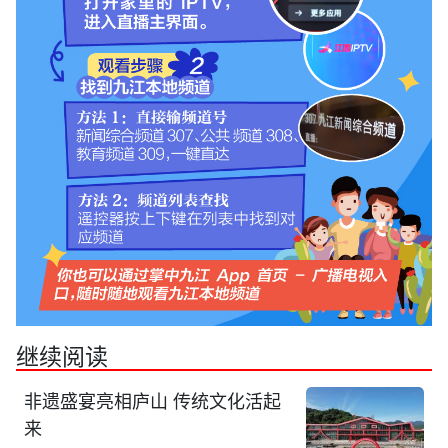
继续阅读
非遗盛宴亮相庐山 传统文化活起
来