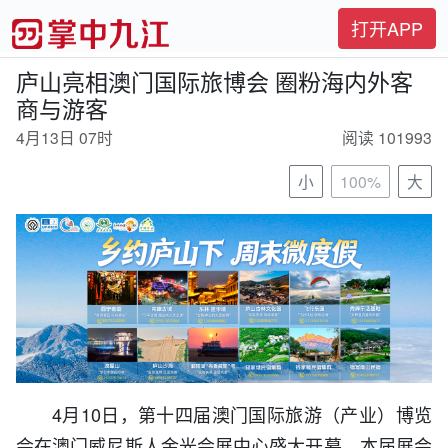
打开APP
庐山亮相澳门国际旅博会 圈粉海内外客
商与游客
4月13日 07时
阅读 101993
小
100%
大
4月10日，第十四届澳门国际旅游（产业）博览
会在澳门威尼斯人金光会展中心盛大开幕。本届展会