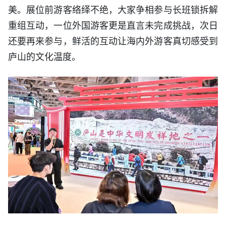
美。展位前游客络绎不绝，大家争相参与长班锁拆解
重组互动，一位外国游客更是直言未完成挑战，次日
还要再来参与，鲜活的互动让海内外游客真切感受到
庐山的文化温度。