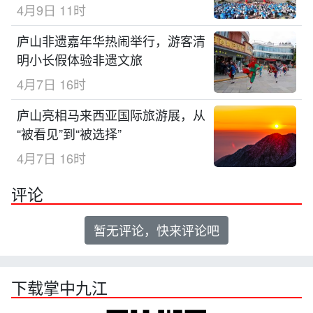
4月9日 11时
庐山非遗嘉年华热闹举行，游客清
明小长假体验非遗文旅
4月7日 16时
庐山亮相马来西亚国际旅游展，从
“被看见”到“被选择”
4月7日 16时
评论
暂无评论，快来评论吧
下载掌中九江