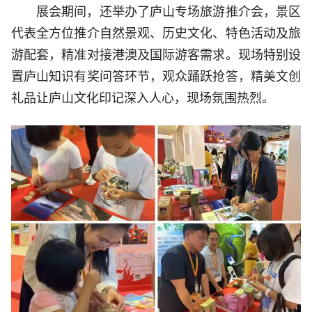
展会期间，还举办了庐山专场旅游推介会，景区
代表全方位推介自然景观、历史文化、特色活动及旅
游配套，精准对接港澳及国际游客需求。现场特别设
置庐山知识有奖问答环节，观众踊跃抢答，精美文创
礼品让庐山文化印记深入人心，现场氛围热烈。