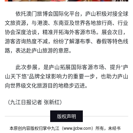
依托澳门旅博会国际化平台，庐山积极对接全球
文旅资源，与港澳、东南亚及世界各地旅行商、行业
协会深度洽谈，精准开拓海外客源市场。展会次日，
游客咨询热度不减，纷纷了解瀑布季、春假等特色线
路，表达赴庐山旅游的意愿。
此次参展，是庐山拓展国际客源市场、提升“庐
山天下悠”品牌全球影响力的重要一步，也助力庐山
向世界级文化旅游目的地稳步迈进。
（九江日报记者 张新红）
版权声明
本原创内容版权归掌中九江（www.jjcbw.com）所有，未经书