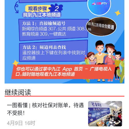
继续阅读
一图看懂 | 核对社保对账单，待遇
不受损！
4月9日 16时