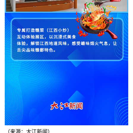
（来源：大江新闻）