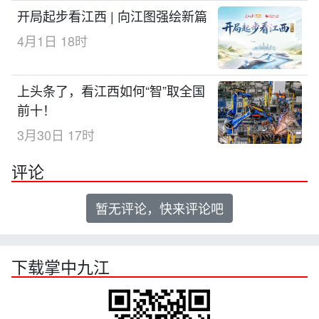
开局起步看江西 | 向江图强绘新篇
4月1日 18时
上头条了，看江西如何“智”取全国
前十！
3月30日 17时
评论
暂无评论，快来评论吧
下载掌中九江