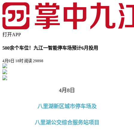
打开APP
500余个车位！九江一智能停车场预计6月投用
4月9日 18时
阅读 29898
4月8日
八里湖新区城市停车场及
八里湖公交综合服务站项目