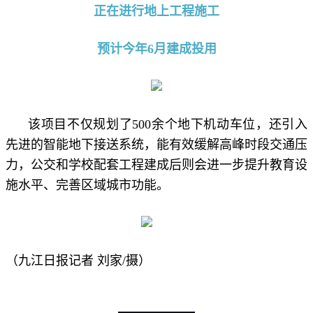
正在进行地上工程施工
预计今年6月建成投用
该项目不仅规划了500余个地下机动车位，还引入
先进的智能地下接送系统，能有效缓解高峰时段交通压
力，公交和学校配套工程建成后则会进一步提升教育设
施水平、完善区域城市功能。
（九江日报记者 刘家/摄）