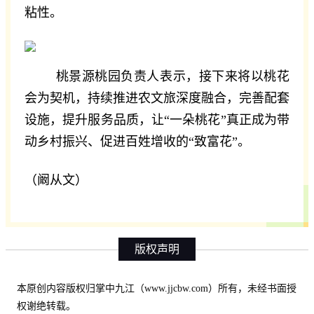
粘性。
桃景源桃园负责人表示，接下来将以桃花
会为契机，持续推进农文旅深度融合，完善配套
设施，提升服务品质，让“一朵桃花”真正成为带
动乡村振兴、促进百姓增收的“致富花”。
（阚从文）
版权声明
本原创内容版权归掌中九江（www.jjcbw.com）所有，未经书面授
权谢绝转载。