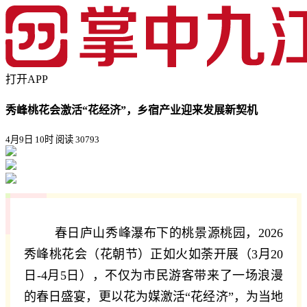
打开APP
秀峰桃花会激活“花经济”，乡宿产业迎来发展新契机
4月9日 10时
阅读 30793
春日庐山秀峰瀑布下的桃景源桃园，2026
秀峰桃花会（花朝节）正如火如荼开展（3月20
日-4月5日），不仅为市民游客带来了一场浪漫
的春日盛宴，更以花为媒激活“花经济”，为当地