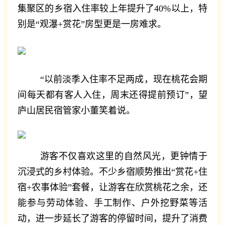
集聚区的乡宿入住率较上年提升了40%以上，特
别是“观瀑+赏花”房型更是一房难求。
“以前淡季入住率不足两成，现在桃花会期
间每天都有客人入住，周末还得提前预订”，望
庐山居民宿管家小董笑着说。
游客不仅喜欢这里的自然风光，更钟情于
沉浸式的乡村体验。不少乡宿顺势推出“赏花+住
宿+农事体验”套餐，让游客在欣赏桃花之余，还
能参与劳动体验、手工制作、户外挖野菜等活
动，进一步延长了游客的停留时间，提升了消费