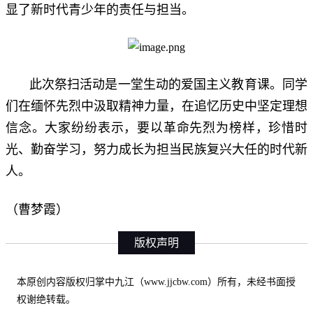
显了新时代青少年的责任与担当。
此次祭扫活动是一堂生动的爱国主义教育课。同学
们在缅怀先烈中汲取精神力量，在追忆历史中坚定理想
信念。大家纷纷表示，要以革命先烈为榜样，珍惜时
光、勤奋学习，努力成长为担当民族复兴大任的时代新
人。
（曹梦霞）
版权声明
本原创内容版权归掌中九江（www.jjcbw.com）所有，未经书面授
权谢绝转载。