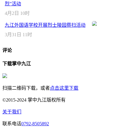
烈”活动
4月2日 10时
九江外国语学校开展烈士陵园祭扫活动
3月31日 11时
评论
下载掌中九江
扫描二维码下载，或者
点击这里下载
©2015-2024 掌中九江版权所有
关于我们
联系电话
0792-8505892