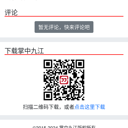
评论
暂无评论，快来评论吧
下载掌中九江
扫描二维码下载，或者
点击这里下载
©2015-2024 掌中九江版权所有