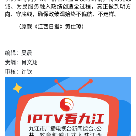
诚、为民服务融入政绩创造全过程，真正做到明方
向、守底线，确保政绩观始终不偏航、不走样。
（原载《江西日报》
黄仕琼
）
编辑：吴晨
责编：肖文翔
审核：许钦