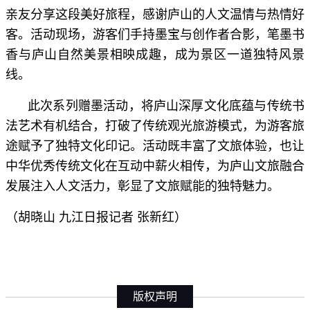
亲友分享这段美好旅程，感谢庐山的人文温情与热情好
客。活动现场，游客们手持墨宝与创作者合影，笔墨书
香与庐山自然美景相映成趣，成为景区一道独特风景
线。
此次系列赠墨活动，将庐山深厚文化底蕴与传统书
法艺术有机结合，打破了传统观光旅游模式，为游客旅
途赋予了独特文化印记。活动既丰富了文旅体验，也让
中华优秀传统文化在互动中薪火相传，为庐山文旅融合
发展注入人文活力，彰显了文旅赋能的独特魅力。
（胡晓山 九江日报记者 张新红）
版权声明