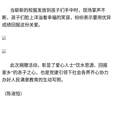
当崭新的校服发放到孩子们手中时，现场掌声不
断，孩子们脸上洋溢着幸福的笑容，纷纷表示要用优异
成绩回报这份关爱。
此次捐赠活动，彰显了爱心人士“饮水思源、回报
家乡”的赤子之心，也是党建引领下社会各界齐心协力
办好人民满意教育的生动写照。
（陈淑恒）