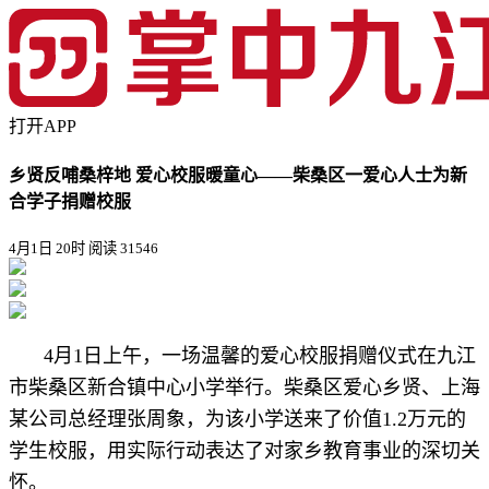
打开APP
乡贤反哺桑梓地 爱心校服暖童心——柴桑区一爱心人士为新
合学子捐赠校服
4月1日 20时
阅读 31546
4月1日上午，一场温馨的爱心校服捐赠仪式在九江
市柴桑区新合镇中心小学举行。柴桑区爱心乡贤、上海
某公司总经理张周象，为该小学送来了价值1.2万元的
学生校服，用实际行动表达了对家乡教育事业的深切关
怀。