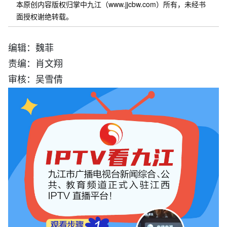
本原创内容版权归掌中九江（www.jjcbw.com）所有，未经书
面授权谢绝转载。
编辑：魏菲
责编：肖文翔
审核：吴雪倩