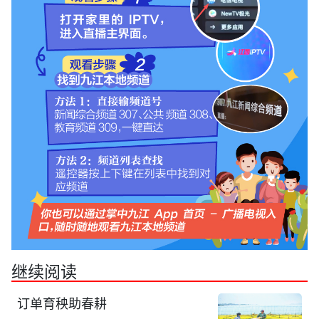
继续阅读
订单育秧助春耕