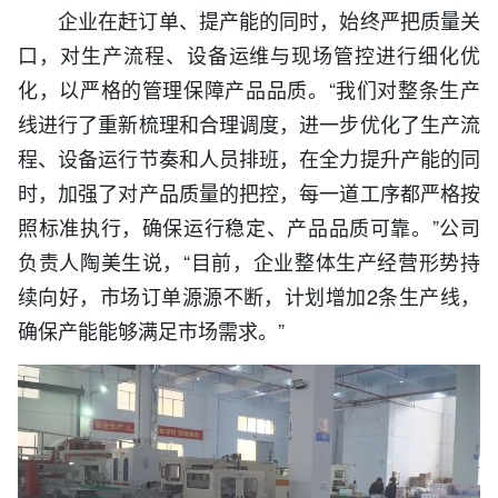
企业在赶订单、提产能的同时，始终严把质量关
口，对生产流程、设备运维与现场管控进行细化优
化，以严格的管理保障产品品质。“我们对整条生产
线进行了重新梳理和合理调度，进一步优化了生产流
程、设备运行节奏和人员排班，在全力提升产能的同
时，加强了对产品质量的把控，每一道工序都严格按
照标准执行，确保运行稳定、产品品质可靠。”公司
负责人陶美生说，“目前，企业整体生产经营形势持
续向好，市场订单源源不断，计划增加2条生产线，
确保产能能够满足市场需求。”