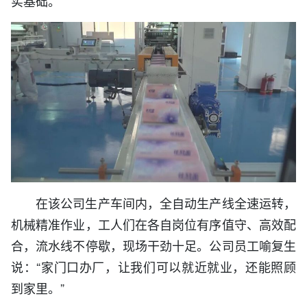
实基础。
在该公司生产车间内，全自动生产线全速运转，
机械精准作业，工人们在各自岗位有序值守、高效配
合，流水线不停歇，现场干劲十足。公司员工喻复生
说：“家门口办厂，让我们可以就近就业，还能照顾
到家里。”