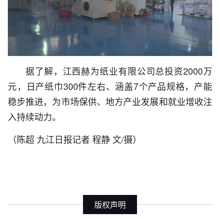
据了解，江西赫为纸业有限公司总投资2000万
元，日产纸巾300件左右、涵盖7个产品规格，产能
稳步推进，为市场保供、地方产业发展和就业增收注
入持续动力。
（陈超 九江日报记者 程静 文/摄）
版权声明