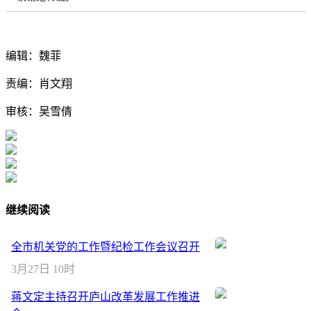
编辑：魏菲
责编：肖文翔
审核：吴雪倩
继续阅读
全市机关党的工作暨纪检工作会议召开
3月27日 10时
蒋文定主持召开庐山改革发展工作推进