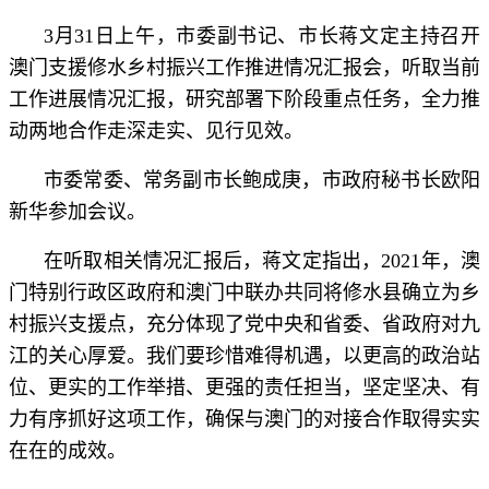
3月31日上午，市委副书记、市长蒋文定主持召开
澳门支援修水乡村振兴工作推进情况汇报会，听取当前
工作进展情况汇报，研究部署下阶段重点任务，全力推
动两地合作走深走实、见行见效。
市委常委、常务副市长鲍成庚，市政府秘书长欧阳
新华参加会议。
在听取相关情况汇报后，蒋文定指出，2021年，澳
门特别行政区政府和澳门中联办共同将修水县确立为乡
村振兴支援点，充分体现了党中央和省委、省政府对九
江的关心厚爱。我们要珍惜难得机遇，以更高的政治站
位、更实的工作举措、更强的责任担当，坚定坚决、有
力有序抓好这项工作，确保与澳门的对接合作取得实实
在在的成效。