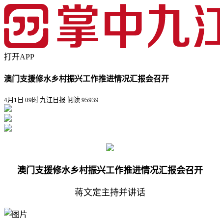
打开APP
澳门支援修水乡村振兴工作推进情况汇报会召开
4月1日 09时 九江日报
阅读 95939
澳门支援修水乡村振兴工作推进情况汇报会召开
蒋文定主持并讲话