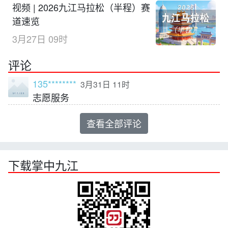
视频 | 2026九江马拉松（半程）赛
道速览
3月27日 09时
评论
135********
3月31日 11时
志愿服务
查看全部评论
下载掌中九江