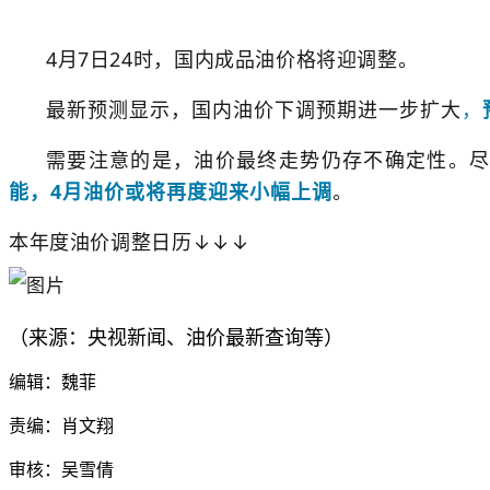
4月7日24时，国内成品油价格将迎调整。
最新预测显示，国内油价下调预期进一步扩大
，
需要注意的是，油价最终走势仍存不确定性。尽管
能，4月油价或将再度迎来小幅上调
。
本年度油价调整日历↓↓↓
（来源：央视新闻、油价最新查询等）
编辑：魏菲
责编：肖文翔
审核：吴雪倩