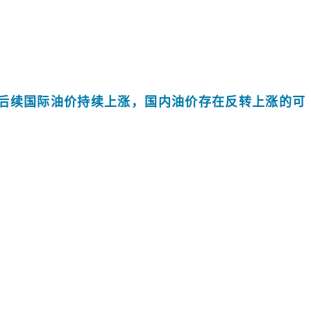
后续国际油价持续上涨，国内油价存在反转上涨的可