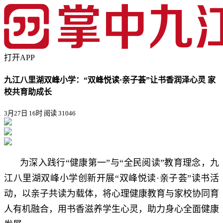
打开APP
九江八里湖双峰小学：“双峰悦读·亲子荟”让书香润泽心灵 家
校共育助成长
3月27日 16时
阅读 31046
为深入践行“健康第一”与“全民阅读”教育理念，九
江八里湖双峰小学创新开展“双峰悦读·亲子荟”读书活
动，以亲子共读为载体，将心理健康教育与家校协同育
人有机融合，用书香滋养学生心灵，助力身心全面健康