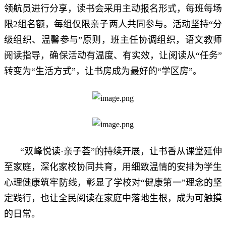
领航员进行分享，读书会采用主动报名形式，每班每场
限2组名额，每组仅限亲子两人共同参与。活动坚持“分
级组织、温馨参与”原则，班主任协调组织，语文教师
阅读指导，确保活动有温度、有实效，让阅读从“任务”
转变为“生活方式”，让书房成为最好的“学区房”。
“双峰悦读·亲子荟”的持续开展，让书香从课堂延伸
至家庭，深化家校协同共育，用细致温情的安排为学生
心理健康筑牢防线，彰显了学校对“健康第一”理念的坚
定践行，也让全民阅读在家庭中落地生根，成为可触摸
的日常。